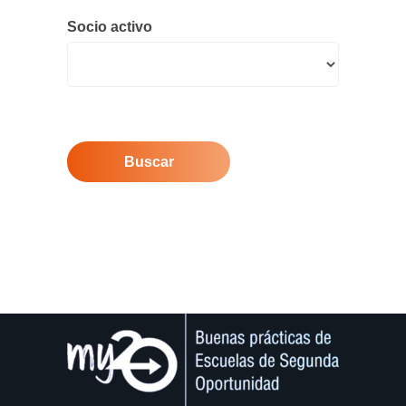
Socio activo