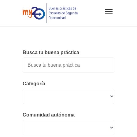
Busca tu buena práctica
Categoría
Comunidad autónoma