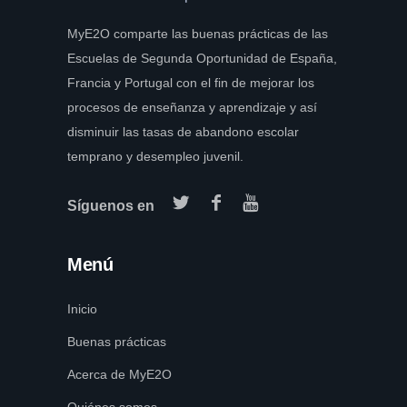
MyE2O comparte las buenas prácticas de las
Escuelas de Segunda Oportunidad de España,
Francia y Portugal con el fin de mejorar los
procesos de enseñanza y aprendizaje y así
disminuir las tasas de abandono escolar
temprano y desempleo juvenil.
Síguenos en
Menú
Inicio
Buenas prácticas
Acerca de MyE2O