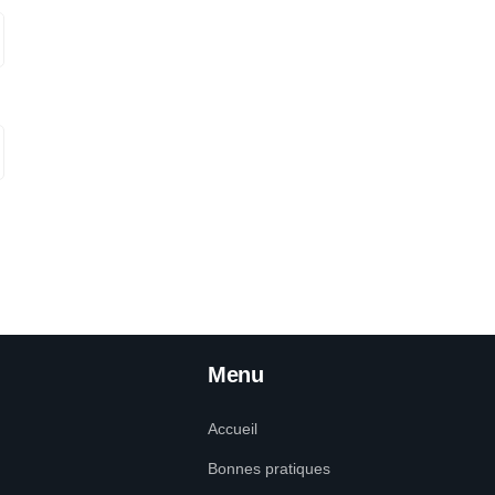
Menu
Accueil
Bonnes pratiques