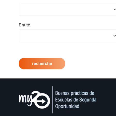
Entité