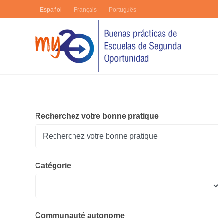
Español
Français
Português
Recherchez votre bonne pratique
Catégorie
Communauté autonome