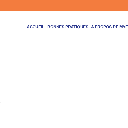
ACCUEIL
BONNES PRATIQUES
A PROPOS DE MY