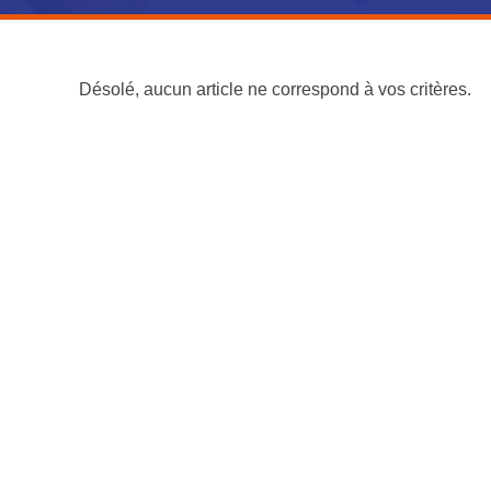
Désolé, aucun article ne correspond à vos critères.