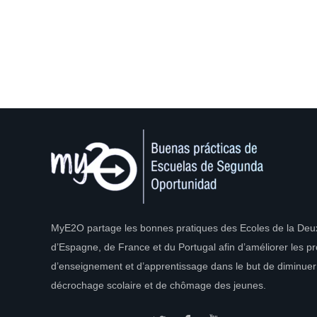
MyE2O partage les bonnes pratiques des Ecoles de la De
d’Espagne, de France et du Portugal afin d’améliorer les p
d’enseignement et d’apprentissage dans le but de diminuer
décrochage scolaire et de chômage des jeunes.