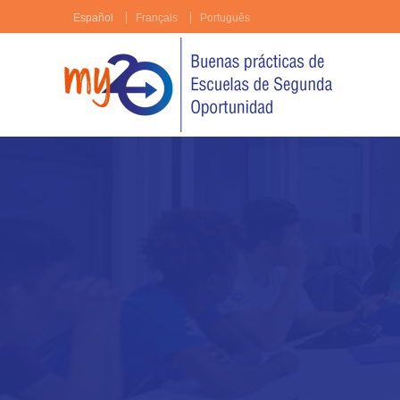
Español
Français
Português