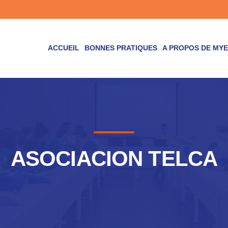
ACCUEIL
BONNES PRATIQUES
A PROPOS DE MY
ASOCIACION TELCA