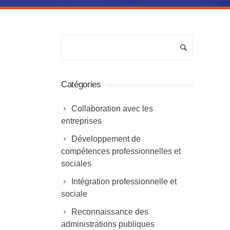
Catégories
Collaboration avec les
entreprises
Développement de
compétences professionnelles et
sociales
Intégration professionnelle et
sociale
Reconnaissance des
administrations publiques