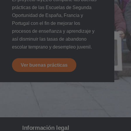
prácticas de las Escuelas de Segunda
Oportunidad de España, Francia y
Portugal con el fin de mejorar los
procesos de enseñanza y aprendizaje y
así disminuir las tasas de abandono
escolar temprano y desempleo juvenil.
Ver buenas prácticas
Información legal