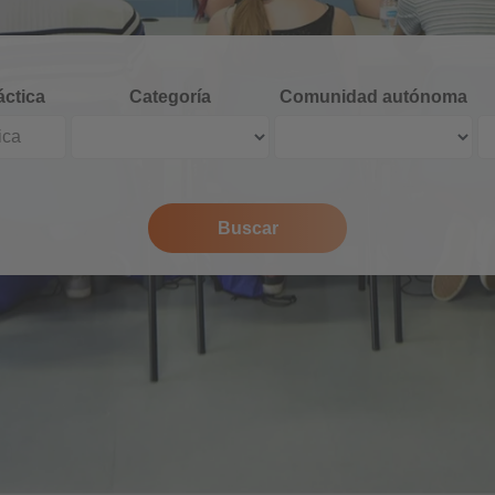
áctica
Categoría
Comunidad autónoma