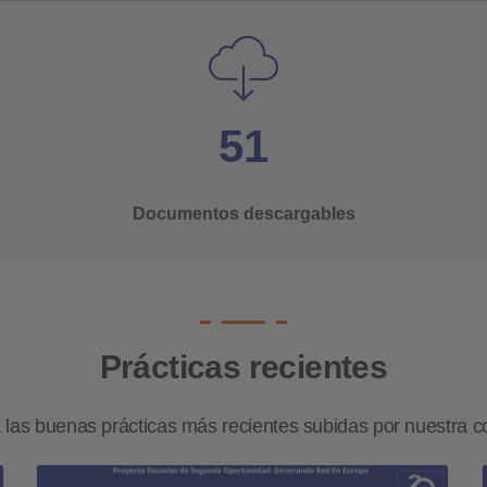
51
Documentos descargables
Prácticas recientes
 las buenas prácticas más recientes subidas por nuestra 