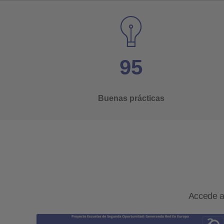
95
Buenas prácticas
Accede a