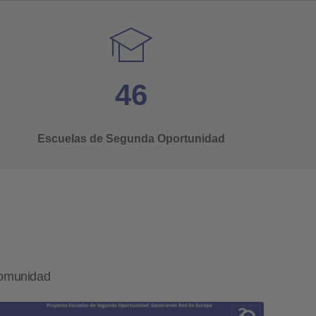
46
Escuelas de Segunda Oportunidad
comunidad