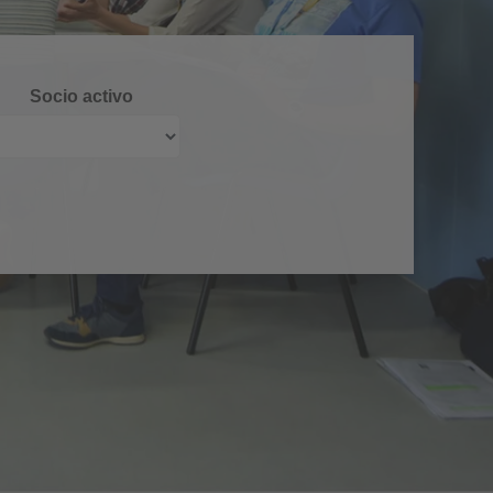
Socio activo