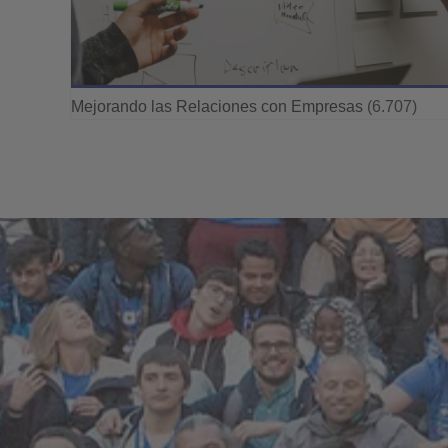
Mejorando las Relaciones con Empresas
(6.707)