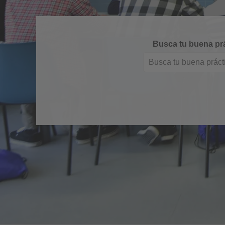
Busca tu buena pr