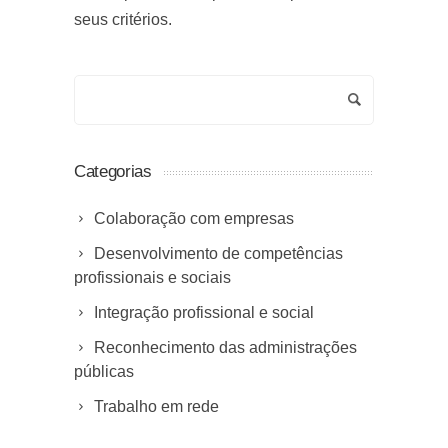
seus critérios.
Categorias
Colaboração com empresas
Desenvolvimento de competências
profissionais e sociais
Integração profissional e social
Reconhecimento das administrações
públicas
Trabalho em rede