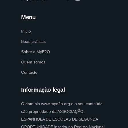
Menu
Início
Boas práticas
Sobre a MyE2O
Quem somos
Contacto
Informação legal
O domínio www.mye2o.org e o seu conteúdo
são propriedade da ASSOCIAÇÃO
ESPANHOLA DE ESCOLAS DE SEGUNDA
OPORTUNIDADE inscrita no Registo Nacional