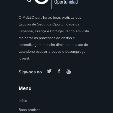
O MyE2O partilha as boas práticas das
Escolas de Segunda Oportunidade da
Espanha, França e Portugal, tendo em vista
melhorar os processos de ensino e
aprendizagem e assim diminuir as taxas de
abandono escolar precoce e desemprego
juvenil.
Siga-nos no
Menu
Início
Boas práticas