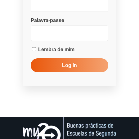
Palavra-passe
Lembra de mim