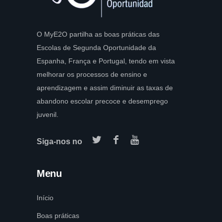
O MyE2O partilha as boas práticas das
Escolas de Segunda Oportunidade da
Espanha, França e Portugal, tendo em vista
melhorar os processos de ensino e
aprendizagem e assim diminuir as taxas de
abandono escolar precoce e desemprego
juvenil.
Siga-nos no
Menu
Início
Boas práticas