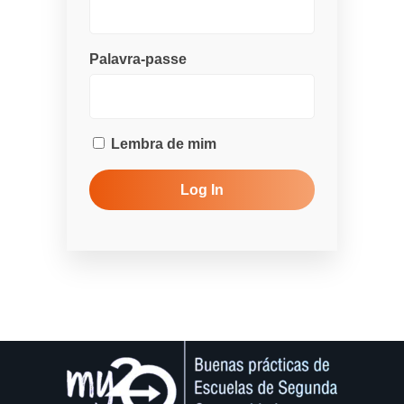
Palavra-passe
Lembra de mim