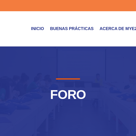
INICIO
BUENAS PRÁCTICAS
ACERCA DE MYE
FORO