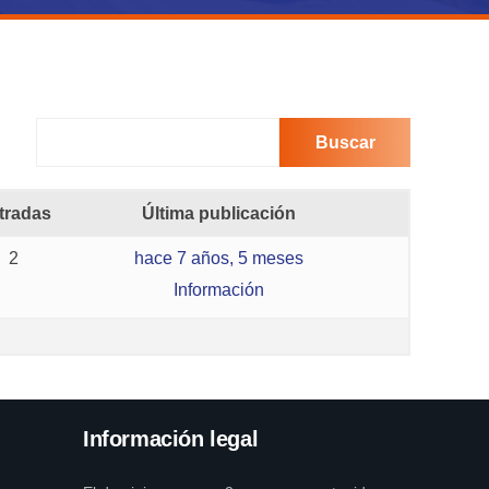
tradas
Última publicación
2
hace 7 años, 5 meses
Información
Información legal