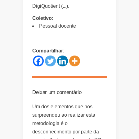
DigiQuotient (...).
Coletivo:
Pessoal docente
Compartilhar:
Deixar um comentário
Um dos elementos que nos
surpreendeu ao realizar esta
metodologia é o
desconhecimento por parte da