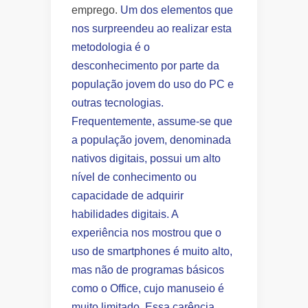
emprego.
Um dos elementos que
nos surpreendeu ao realizar esta
metodologia é o
desconhecimento por parte da
população jovem do uso do PC e
outras tecnologias.
Frequentemente, assume-se que
a população jovem, denominada
nativos digitais, possui um alto
nível de conhecimento ou
capacidade de adquirir
habilidades digitais. A
experiência nos mostrou que o
uso de smartphones é muito alto,
mas não de programas básicos
como o Office, cujo manuseio é
muito limitado. Essa carência