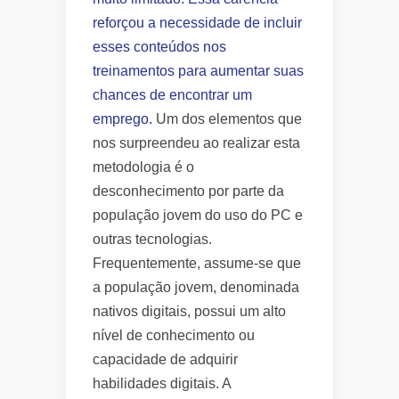
reforçou a necessidade de incluir
esses conteúdos nos
treinamentos para aumentar suas
chances de encontrar um
emprego.
Um dos elementos que
nos surpreendeu ao realizar esta
metodologia é o
desconhecimento por parte da
população jovem do uso do PC e
outras tecnologias.
Frequentemente, assume-se que
a população jovem, denominada
nativos digitais, possui um alto
nível de conhecimento ou
capacidade de adquirir
habilidades digitais. A