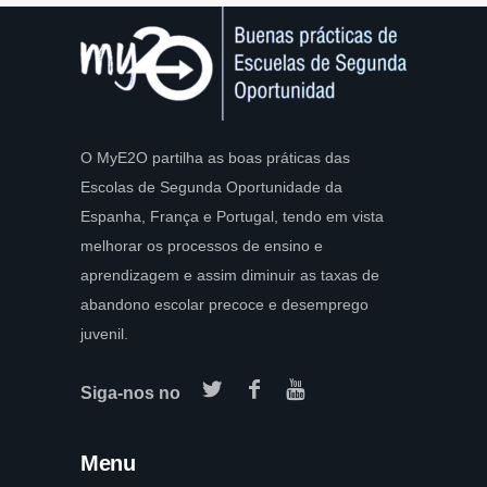
O MyE2O partilha as boas práticas das
Escolas de Segunda Oportunidade da
Espanha, França e Portugal, tendo em vista
melhorar os processos de ensino e
aprendizagem e assim diminuir as taxas de
abandono escolar precoce e desemprego
juvenil.
Siga-nos no
Menu