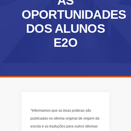
AS
OPORTUNIDADES
DOS ALUNOS
E2O
*Informamos que as boas práticas são
publicadas no idioma original de origem da
escola e as traduções para outros idiomas