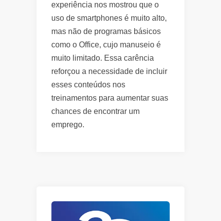
experiência nos mostrou que o
uso de smartphones é muito alto,
mas não de programas básicos
como o Office, cujo manuseio é
muito limitado. Essa carência
reforçou a necessidade de incluir
esses conteúdos nos
treinamentos para aumentar suas
chances de encontrar um
emprego.