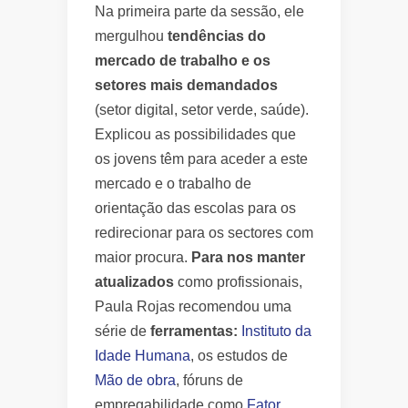
Na primeira parte da sessão, ele
mergulhou
tendências do
mercado de trabalho e os
setores mais demandados
(setor digital, setor verde, saúde).
Explicou as possibilidades que
os jovens têm para aceder a este
mercado e o trabalho de
orientação das escolas para os
redirecionar para os sectores com
maior procura.
Para nos manter
atualizados
como profissionais,
Paula Rojas recomendou uma
série de
ferramentas:
Instituto da
Idade Humana
, os estudos de
Mão de obra
, fóruns de
empregabilidade como
Fator