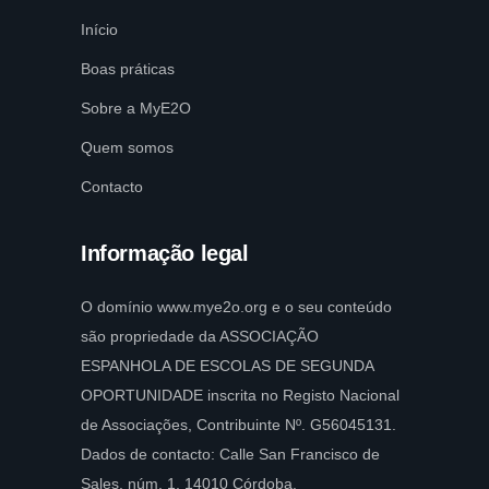
Início
Boas práticas
Sobre a MyE2O
Quem somos
Contacto
Informação legal
O domínio www.mye2o.org e o seu conteúdo
são propriedade da ASSOCIAÇÃO
ESPANHOLA DE ESCOLAS DE SEGUNDA
OPORTUNIDADE inscrita no Registo Nacional
de Associações, Contribuinte Nº. G56045131.
Dados de contacto: Calle San Francisco de
Sales, núm. 1, 14010 Córdoba.