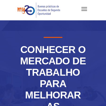
CONHECER O
MERCADO DE
TRABALHO
PARA
MELHORAR