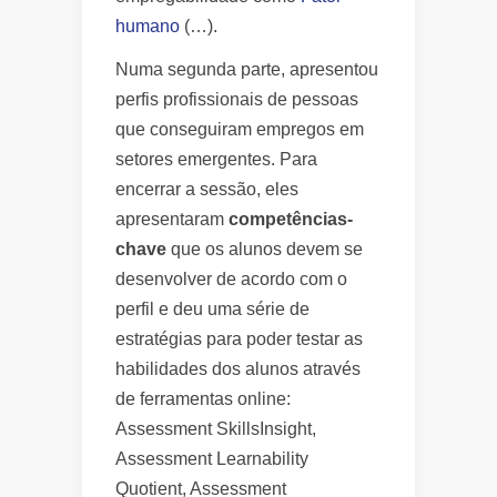
humano
(…).
Numa segunda parte, apresentou
perfis profissionais de pessoas
que conseguiram empregos em
setores emergentes. Para
encerrar a sessão, eles
apresentaram
competências-
chave
que os alunos devem se
desenvolver de acordo com o
perfil e deu uma série de
estratégias para poder testar as
habilidades dos alunos através
de ferramentas online:
Assessment SkillsInsight,
Assessment Learnability
Quotient, Assessment