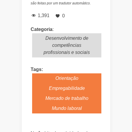
são feitas por um tradutor automático.
1,391
0
Categoria
:
Desenvolvimento de
competências
profissionais e sociais
Tags:
Orientação
Empregabilidade
Mercado de trabalho
Mundo laboral