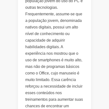
população jovem do uso do PC e
outras tecnologias.
Frequentemente, assume-se que
a população jovem, denominada
nativos digitais, possui um alto
nível de conhecimento ou
capacidade de adquirir
habilidades digitais. A
experiência nos mostrou que o
uso de smartphones é muito alto,
mas não de programas básicos
como o Office, cujo manuseio é
muito limitado. Essa carência
reforçou a necessidade de incluir
esses conteúdos nos
treinamentos para aumentar suas
chances de encontrar um