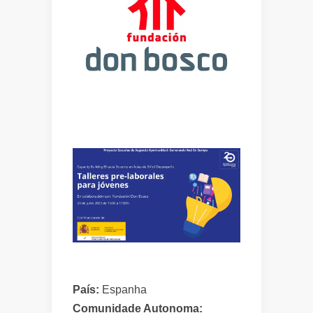
País:
Espanha
Comunidade Autonoma: