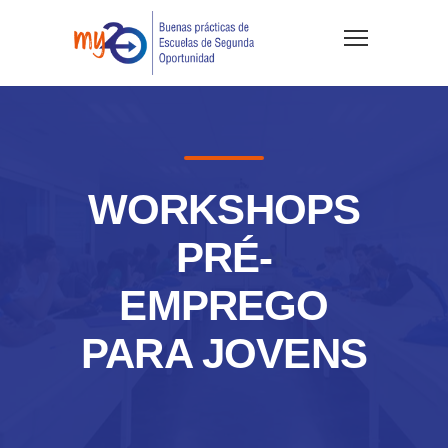
WORKSHOPS
PRÉ-
EMPREGO
PARA JOVENS