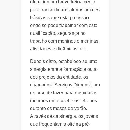
oferecido um breve treinamento
para transmitir aos alunos noções
básicas sobre esta profissão:
onde se pode trabalhar com esta
qualificação, segurança no
trabalho com meninos e meninas,
atividades e dinâmicas, etc.
Depois disto, estabelece-se uma
sinergia entre a formação e outro
dos projetos da entidade, os
chamados “Serviços Diurnos”, um
recurso de lazer para meninas e
meninos entre os 4 e os 14 anos
durante os meses de verão.
Através desta sinergia, os jovens
que frequentam a oficina pré-