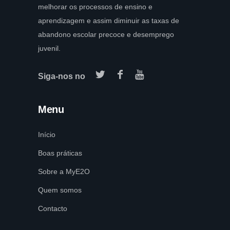
melhorar os processos de ensino e
aprendizagem e assim diminuir as taxas de
abandono escolar precoce e desemprego
juvenil.
Siga-nos no
Menu
Início
Boas práticas
Sobre a MyE2O
Quem somos
Contacto