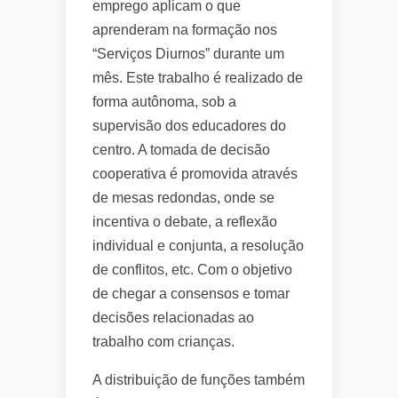
emprego aplicam o que
aprenderam na formação nos
“Serviços Diurnos” durante um
mês. Este trabalho é realizado de
forma autônoma, sob a
supervisão dos educadores do
centro. A tomada de decisão
cooperativa é promovida através
de mesas redondas, onde se
incentiva o debate, a reflexão
individual e conjunta, a resolução
de conflitos, etc. Com o objetivo
de chegar a consensos e tomar
decisões relacionadas ao
trabalho com crianças.
A distribuição de funções também