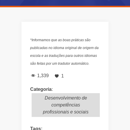
*Informamos que as boas práticas são
publicadas no idioma original de origem da
escola e as traduções para outros idiomas
são feitas por um tradutor automático.
1,339
1
Categoria
:
Desenvolvimento de
competências
profissionais e sociais
Tags: