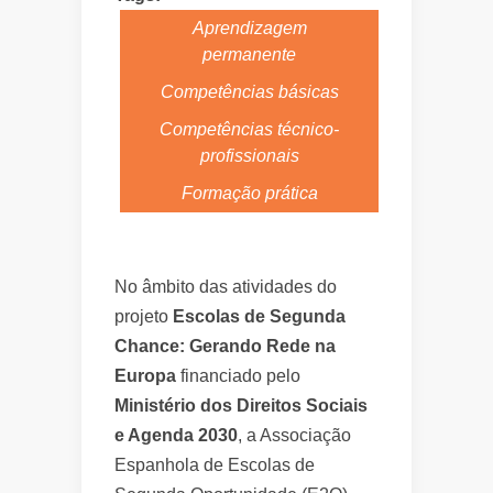
Aprendizagem
permanente
Competências básicas
Competências técnico-
profissionais
Formação prática
No âmbito das atividades do
projeto
Escolas de Segunda
Chance: Gerando Rede na
Europa
financiado pelo
Ministério dos Direitos Sociais
e Agenda 2030
, a Associação
Espanhola de Escolas de