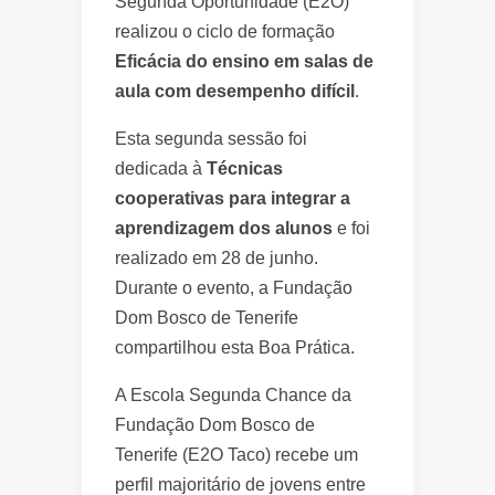
Segunda Oportunidade (E2O)
realizou o ciclo de formação
Eficácia do ensino em salas de
aula com desempenho difícil
.
Esta segunda sessão foi
dedicada à
Técnicas
cooperativas para integrar a
aprendizagem dos alunos
e foi
realizado em 28 de junho.
Durante o evento, a Fundação
Dom Bosco de Tenerife
compartilhou esta Boa Prática.
A Escola Segunda Chance da
Fundação Dom Bosco de
Tenerife (E2O Taco) recebe um
perfil majoritário de jovens entre