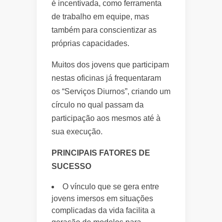
é incentivada, como ferramenta
de trabalho em equipe, mas
também para conscientizar as
próprias capacidades.
Muitos dos jovens que participam
nestas oficinas já frequentaram
os “Serviços Diurnos”, criando um
círculo no qual passam da
participação aos mesmos até à
sua execução.
PRINCIPAIS FATORES DE
SUCESSO
O vínculo que se gera entre
jovens imersos em situações
complicadas da vida facilita a