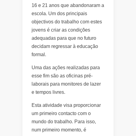
16 e 21 anos que abandonaram a
escola. Um dos principais
objectivos do trabalho com estes
jovens é criar as condições
adequadas para que no futuro
decidam regressar à educação
formal.
Uma das ações realizadas para
esse fim são as oficinas pré-
laborais para monitores de lazer
e tempos livres.
Esta atividade visa proporcionar
um primeiro contacto com o
mundo do trabalho. Para isso,
num primeiro momento, é