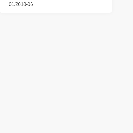
01/2018-06