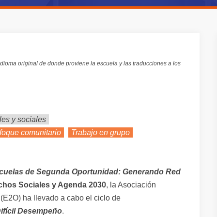
dioma original de donde proviene la escuela y las traducciones a los
es y sociales
foque comunitario
Trabajo en grupo
cuelas de Segunda Oportunidad: Generando Red
echos Sociales y Agenda 2030
, la Asociación
E2O) ha llevado a cabo el ciclo de
Difícil Desempeño
.