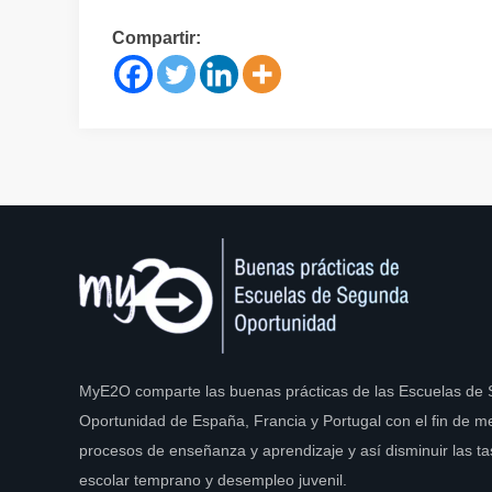
Compartir:
MyE2O comparte las buenas prácticas de las Escuelas de
Oportunidad de España, Francia y Portugal con el fin de me
procesos de enseñanza y aprendizaje y así disminuir las 
escolar temprano y desempleo juvenil.