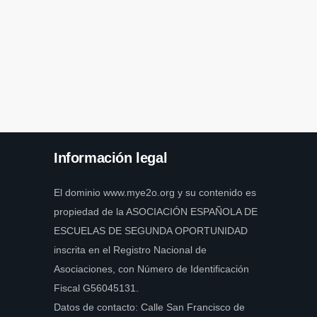
Información legal
El dominio www.mye2o.org y su contenido es
propiedad de la ASOCIACIÓN ESPAÑOLA DE
ESCUELAS DE SEGUNDA OPORTUNIDAD
inscrita en el Registro Nacional de
Asociaciones, con Número de Identificación
Fiscal G56045131.
Datos de contacto: Calle San Francisco de