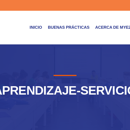
INICIO
BUENAS PRÁCTICAS
ACERCA DE MYE
APRENDIZAJE-SERVICI