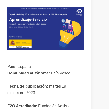
País:
España
Comunidad autónoma:
País Vasco
Fecha de publicación:
martes 19
diciembre, 2023
E2O Acreditada:
Fundación Adsis -