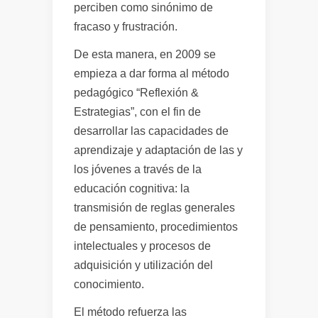
perciben como sinónimo de
fracaso y frustración.
De esta manera, en 2009 se
empieza a dar forma al método
pedagógico “Reflexión &
Estrategias”, con el fin de
desarrollar las capacidades de
aprendizaje y adaptación de las y
los jóvenes a través de la
educación cognitiva: la
transmisión de reglas generales
de pensamiento, procedimientos
intelectuales y procesos de
adquisición y utilización del
conocimiento.
El método refuerza las