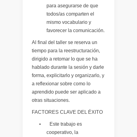
para asegurarse de que
todos/as comparten el
mismo vocabulario y
favorecer la comunicación.
Al final del taller se reserva un
tiempo para la reestructuración,
dirigido a retomar lo que se ha
hablado durante la sesión y darle
forma, explicitarlo y organizarlo, y
a reflexionar sobre como lo
aprendido puede ser aplicado a
otras situaciones.
FACTORES CLAVE DEL ÉXITO
•
Este trabajo es
cooperativo, la