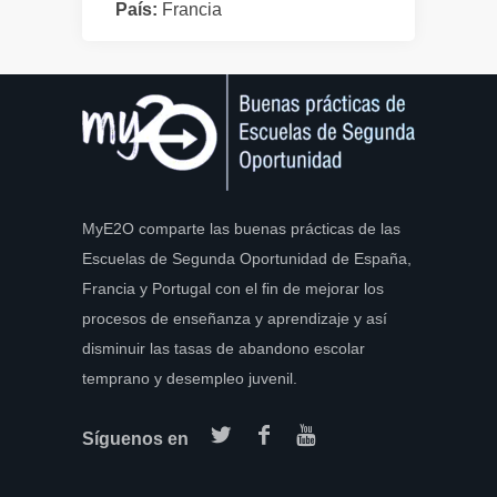
País:
Francia
MyE2O comparte las buenas prácticas de las
Escuelas de Segunda Oportunidad de España,
Francia y Portugal con el fin de mejorar los
procesos de enseñanza y aprendizaje y así
disminuir las tasas de abandono escolar
temprano y desempleo juvenil.
Síguenos en