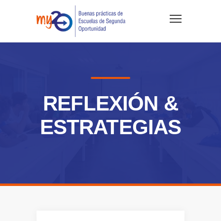
REFLEXIÓN &
ESTRATEGIAS