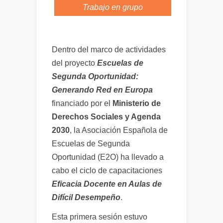
Trabajo en grupo
Dentro del marco de actividades
del proyecto
Escuelas de
Segunda Oportunidad:
Generando Red en Europa
financiado por el
Ministerio de
Derechos Sociales y Agenda
2030
, la Asociación Española de
Escuelas de Segunda
Oportunidad (E2O) ha llevado a
cabo el ciclo de capacitaciones
Eficacia Docente en Aulas de
Difícil Desempeño
.
Esta primera sesión estuvo