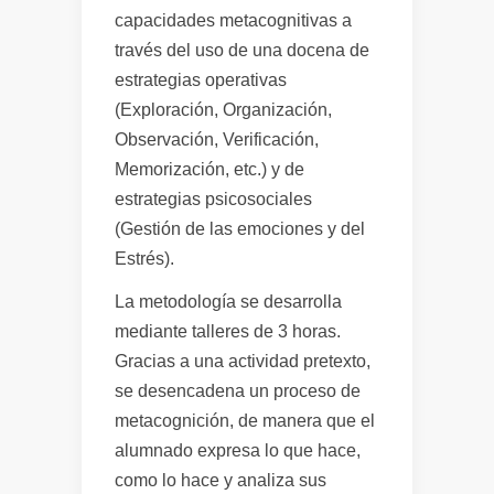
capacidades metacognitivas a
través del uso de una docena de
estrategias operativas
(Exploración, Organización,
Observación, Verificación,
Memorización, etc.) y de
estrategias psicosociales
(Gestión de las emociones y del
Estrés).
La metodología se desarrolla
mediante talleres de 3 horas.
Gracias a una actividad pretexto,
se desencadena un proceso de
metacognición, de manera que el
alumnado expresa lo que hace,
como lo hace y analiza sus