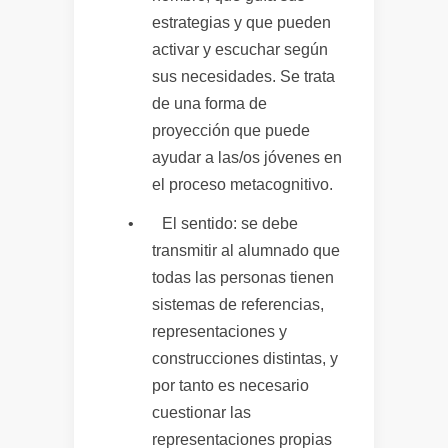
estrategias y que pueden
activar y escuchar según
sus necesidades. Se trata
de una forma de
proyección que puede
ayudar a las/os jóvenes en
el proceso metacognitivo.
•
El sentido
: se debe
transmitir al alumnado que
todas las personas tienen
sistemas de referencias,
representaciones y
construcciones distintas, y
por tanto es necesario
cuestionar las
representaciones propias