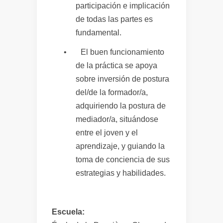
participación e implicación
de todas las partes es
fundamental.
•
El buen funcionamiento
de la práctica se apoya
sobre inversión de postura
del/de la formador/a,
adquiriendo la postura de
mediador/a, situándose
entre el joven y el
aprendizaje, y guiando la
toma de conciencia de sus
estrategias y habilidades.
Escuela: