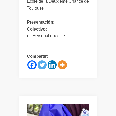
École de la Deuxième Chance de
Toulouse
Presentación:
Colectivo:
Personal docente
Compartir: