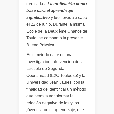
dedicada a
La motivación como
base para el aprendizaje
significativo
y fue llevada a cabo
el 22 de junio. Durante la misma
École de la Deuxième Chance de
Toulouse compartió la presente
Buena Práctica.
Este método nace de una
investigación-intervención de la
Escuela de Segunda
Oportunidad (E2C Toulouse) y la
Universidad Jean Jaurès, con la
finalidad de identificar un método
que permita transformar la
relación negativa de las y los
jóvenes con el aprendizaje, que