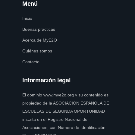
Menú
Inicio
Buenas prácticas
Acerca de MyE2O
Quiénes somos
Contacto
Información legal
El dominio www.mye2o.org y su contenido es
propiedad de la ASOCIACIÓN ESPAÑOLA DE
ESCUELAS DE SEGUNDA OPORTUNIDAD
inscrita en el Registro Nacional de
Asociaciones, con Número de Identificación