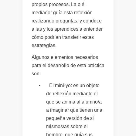
propios procesos. La o él
mediador guía esta reflexión
realizando preguntas, y conduce
a las y los aprendices a entender
cómo podrían transferir estas
estrategias.
Algunos elementos necesarios
para el desarrollo de esta práctica
son:
•
El mini-yo
: es un objeto
de reflexión mediante el
que se anima al alumno/a
a imaginar que tienen una
pequeña versión de si
mismos/as sobre el
hombro, que guía sus