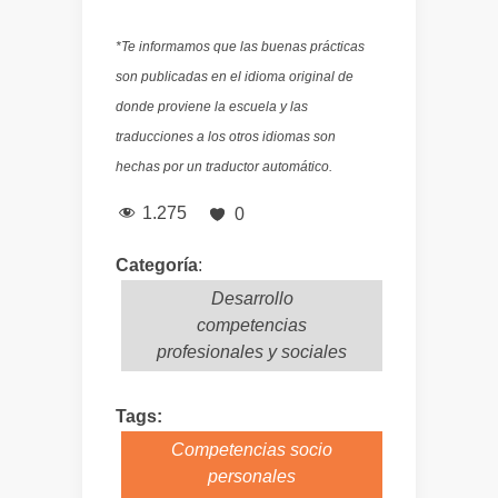
*Te informamos que las buenas prácticas
son publicadas en el idioma original de
donde proviene la escuela y las
traducciones a los otros idiomas son
hechas por un traductor automático.
1.275
0
Categoría
:
Desarrollo
competencias
profesionales y sociales
Tags:
Competencias socio
personales