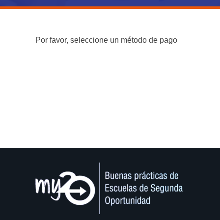
Por favor, seleccione un método de pago