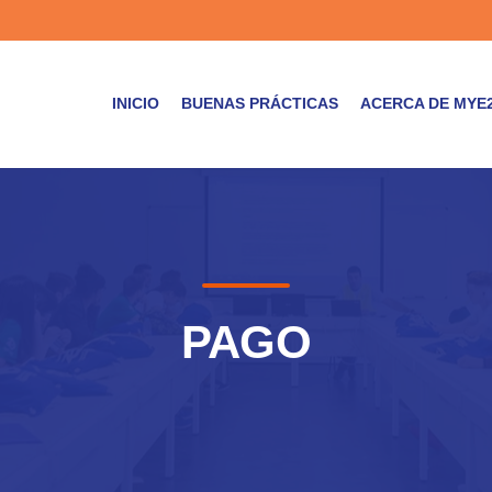
INICIO
BUENAS PRÁCTICAS
ACERCA DE MYE
PAGO